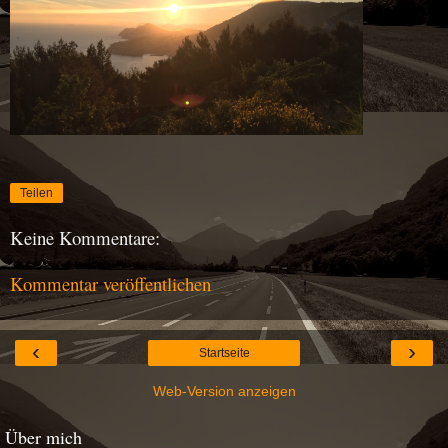
Teilen
Keine Kommentare:
Kommentar veröffentlichen
‹
›
Startseite
Web-Version anzeigen
Über mich