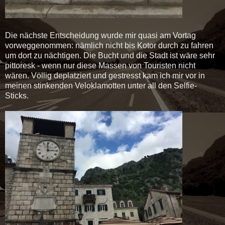
Die nächste Entscheidung wurde mir quasi am Vortag
vorweggenommen: nämlich nicht bis Kotor durch zu fahren
um dort zu nächtigen. Die Bucht und die Stadt ist wäre sehr
pittoresk - wenn nur diese Massen von Touristen nicht
wären. Völlig deplatziert und gestresst kam ich mir vor in
meinen stinkenden Veloklamotten unter all den Selfie-
Sticks.