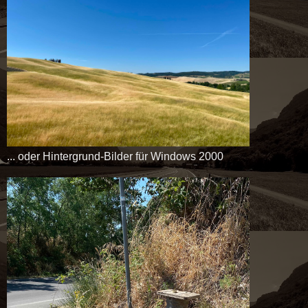
... oder Hintergrund-Bilder für Windows 2000