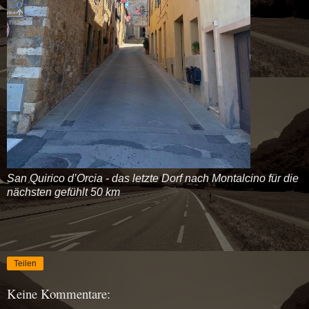
San Quirico d’Orcia - das letzte Dorf nach Montalcino für die
nächsten gefühlt 50 km
Teilen
Keine Kommentare: