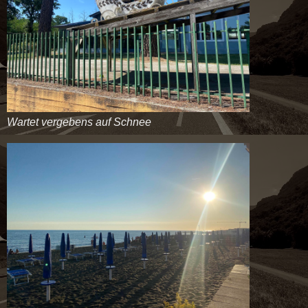
Wartet vergebens auf Schnee