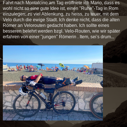
Fahrt nach Montalcino am Tag eröffnete ich Mario, dass es
wohl nicht so eine gute Idee ist, einen "Ruhe"-Tag in Rom
einzulegen: zu viel Ablenkung, zu heiss, zu teuer, mit dem
Velo durch die ewige Stadt. Ich denke nicht, dass die alten
Römer an Velorouten gedacht haben. Ich sollte eines
besseren belehrt werden bzgl. Velo-Routen, wie wir später
erfahren von einer "jungen" Römerin . Item, sei's drum...