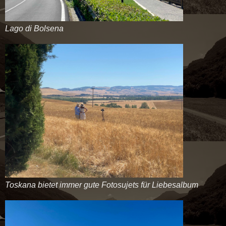
Lago di Bolsena
Toskana bietet immer gute Fotosujets für Liebesalbum