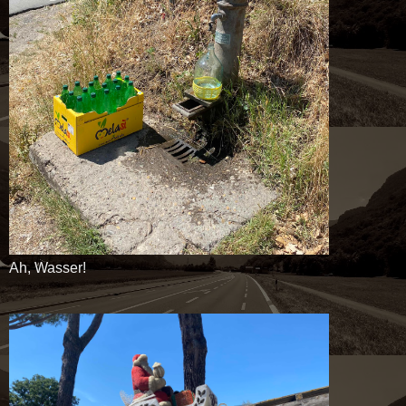
Ah, Wasser!