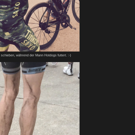
o schieben, während der Mann Hotdogs futtert. :-)