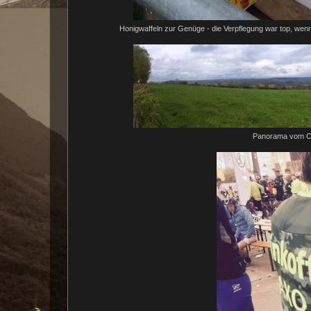
Honigwaffeln zur Genüge - die Verpflegung war top, wen
Panorama vom Cô