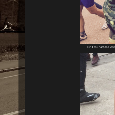
Die Frau darf das Vel