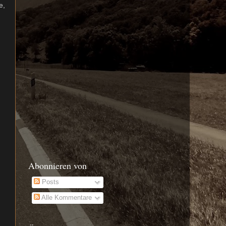
e,
Abonnieren von
Posts
Alle Kommentare