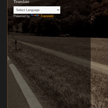
Translate
Powered by
Translate