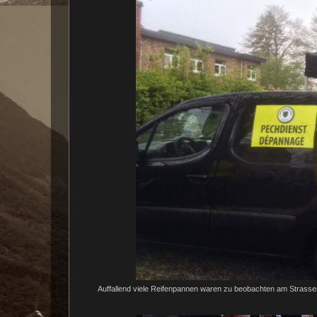
Auffallend viele Reifenpannen waren zu beobachten am Strassen