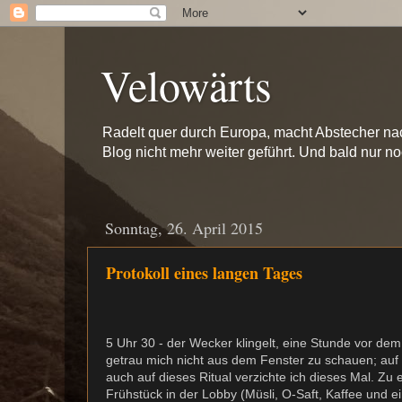
Velowärts
Radelt quer durch Europa, macht Abstecher na
Blog nicht mehr weiter geführt. Und bald nur n
Sonntag, 26. April 2015
Protokoll eines langen Tages
5 Uhr 30 - der Wecker klingelt, eine Stunde vor dem 
getrau mich nicht aus dem Fenster zu schauen; auf 
auch auf dieses Ritual verzichte ich dieses Mal. Z
Frühstück in der Lobby (Müsli, O-Saft, Kaffee und e