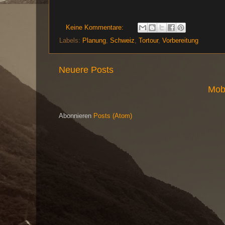
Keine Kommentare:
Labels:
Planung
,
Schweiz
,
Tortour
,
Vorbereitung
Neuere Posts
Mob
Abonnieren
Posts (Atom)