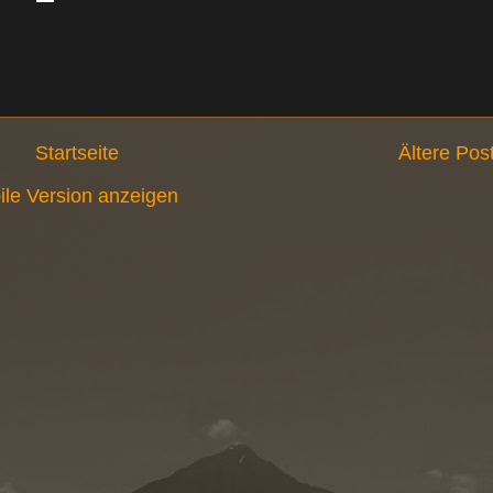
Startseite
Ältere Pos
ile Version anzeigen