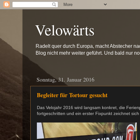
Velowärts
Radelt quer durch Europa, macht Abstecher na
Blog nicht mehr weiter geführt. Und bald nur n
Sonntag, 31. Januar 2016
Begleiter für Tortour gesucht
Das Velojahr 2016 wird langsam konkret, die Ferie
fortgeschritten und ein erster Fixpunkt zeichnet sich