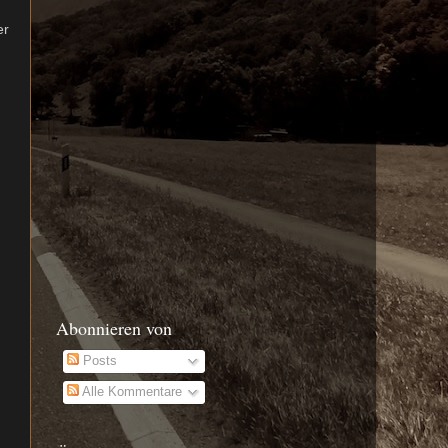
er
Abonnieren von
Posts
Alle Kommentare