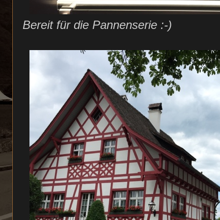
Bereit für die Pannenserie :-)