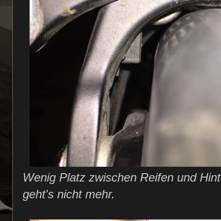
Wenig Platz zwischen Reifen und Hin
geht's nicht mehr.