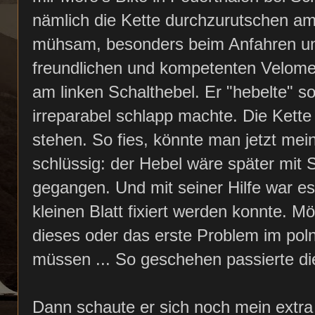
nämlich die Kette durchzurutschen am 
mühsam, besonders beim Anfahren un
freundlichen und kompetenten Velome
am linken Schalthebel. Er "hebelte" s
irreparabel schlapp machte. Die Kette
stehen. So fies, könnte man jetzt me
schlüssig: der Hebel wäre später mit S
gegangen. Und mit seiner Hilfe war es
kleinen Blatt fixiert werden konnte. Mö
dieses oder das erste Problem im pol
müssen ... So geschehen passierte die
Dann schaute er sich noch mein extra 