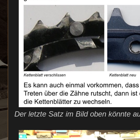
Der letzte Satz im Bild oben könnte 