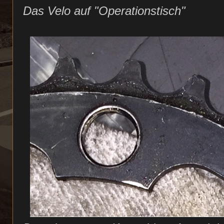
Das Velo auf "Operationstisch"