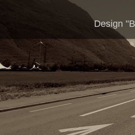
Design "B