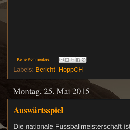
Keine Kommentare:
Labels:
Bericht
,
HoppCH
Montag, 25. Mai 2015
Auswärtsspiel
Die nationale Fussballmeisterschaft is