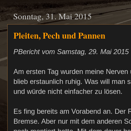
Sonntag, 31. Mai 2015
Pleiten, Pech und Pannen
PBericht vom Samstag, 29. Mai 2015
Am ersten Tag wurden meine Nerven un
blieb erstaunlich ruhig. Was will man
und würde nicht einfacher zu lösen.
Es fing bereits am Vorabend an. Der Re
Bremse. Aber nur mit dem anderen Sc