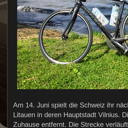
Am 14. Juni spielt die Schweiz ihr nä
Litauen in deren Hauptstadt Vilnius. D
Zuhause entfernt. Die Strecke verläuf