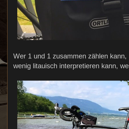
Wer 1 und 1 zusammen zählen kann, 
wenig litauisch interpretieren kann, w