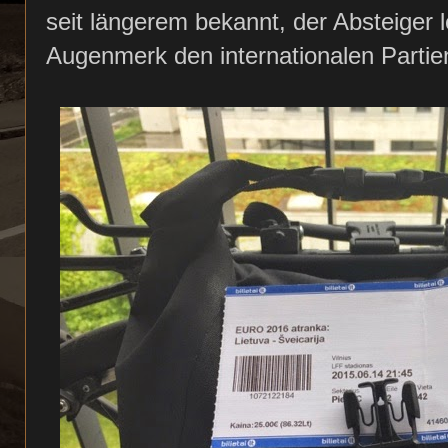
seit längerem bekannt, der Absteiger l
Augenmerk den internationalen Partie