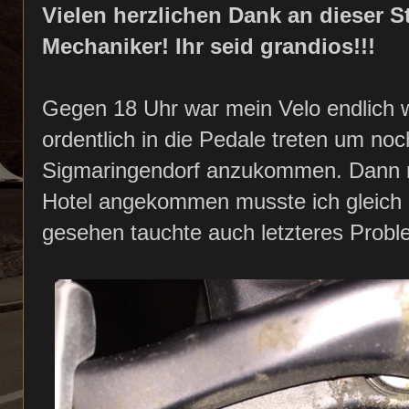
Vielen herzlichen Dank an dieser St
Mechaniker! Ihr seid grandios!!!
Gegen 18 Uhr war mein Velo endlich w
ordentlich in die Pedale treten um noc
Sigmaringendorf anzukommen. Dann re
Hotel angekommen musste ich gleich 
gesehen tauchte auch letzteres Problem