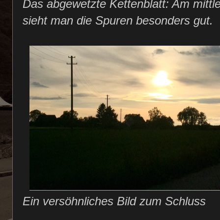
Das abgewetzte Kettenblatt: Am mitt
sieht man die Spuren besonders gut.
Ein versöhnliches Bild zum Schluss