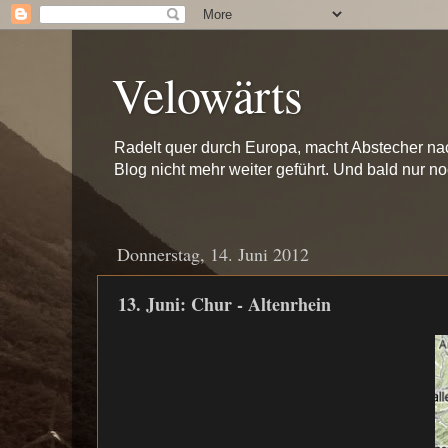
Velowärts
Radelt quer durch Europa, macht Abstecher na
Blog nicht mehr weiter geführt. Und bald nur n
Donnerstag, 14. Juni 2012
13. Juni: Chur - Altenrhein