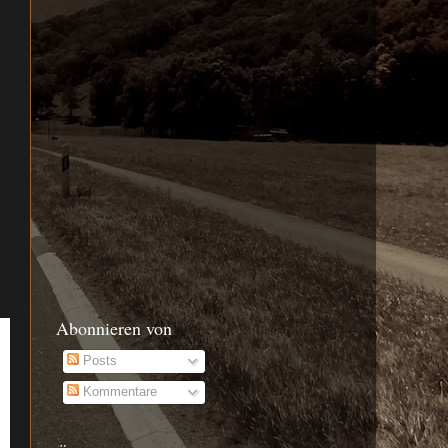
Abonnieren von
Posts
Kommentare