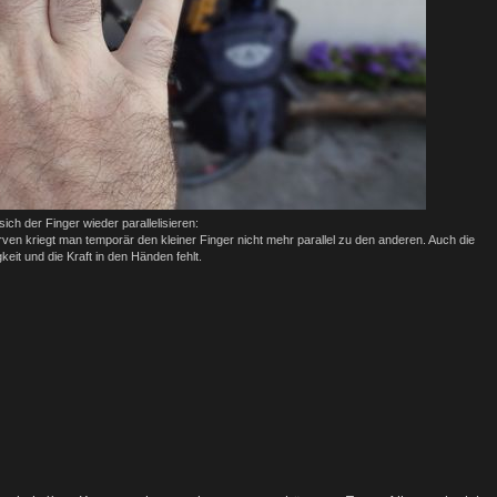
ich der Finger wieder parallelisieren:
en kriegt man temporär den kleiner Finger nicht mehr parallel zu den anderen. Auch die
gkeit und die Kraft in den Händen fehlt.