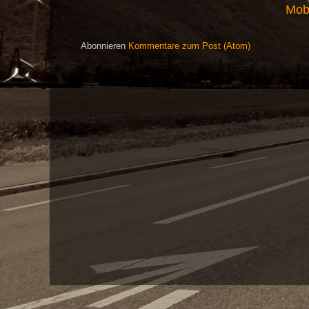
Mob
Abonnieren
Kommentare zum Post (Atom)