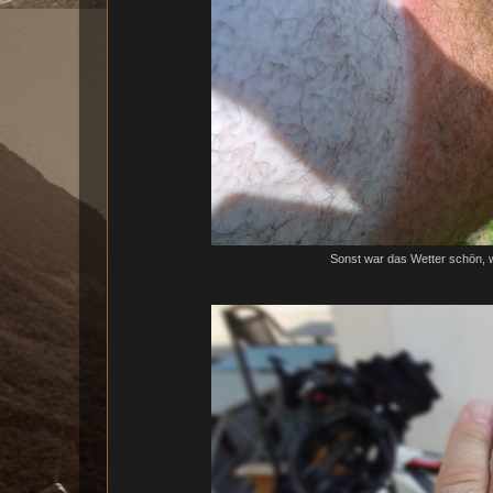
Sonst war das Wetter schön, 