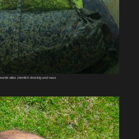
urde alles ziemlich dreckig und nass