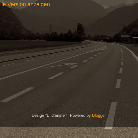
ile Version anzeigen
Design "Bildfenster". Powered by
Blogger
.