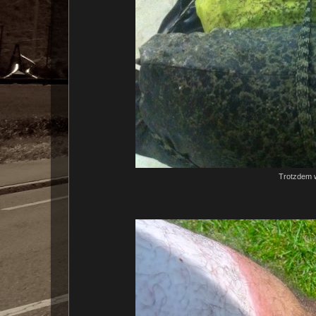
Trotzdem w