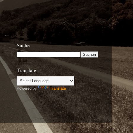
Suche
Translate
Powered by
Translate