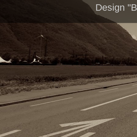
Design "B