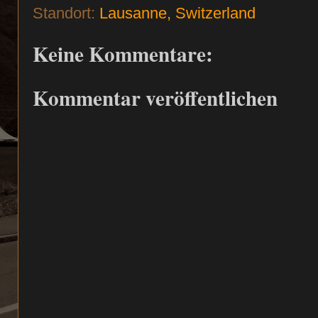
Standort:
Lausanne, Switzerland
Keine Kommentare:
Kommentar veröffentlichen