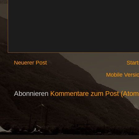
Neuerer Post
Start
Mobile Versi
Abonnieren
Kommentare zum Post (Atom