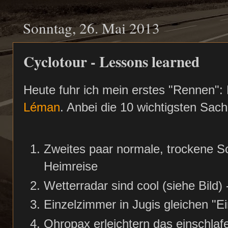
Sonntag, 26. Mai 2013
Cyclotour - Lessons learned
Heute fuhr ich mein erstes "Rennen":
Léman
. Anbei die 10 wichtigsten Sach
Zweites paar normale, trockene 
Heimreise
Wetterradar sind cool (siehe Bild
Einzelzimmer in Jugis gleichen "Ei
Ohropax erleichtern das einschlaf