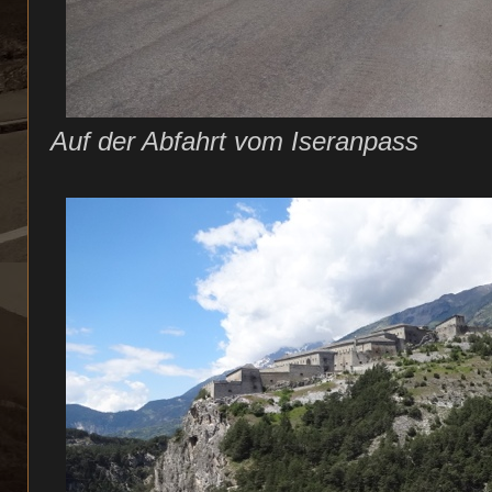
Auf der Abfahrt vom Iseranpass