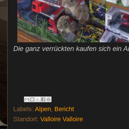
Die ganz verrückten kaufen sich ein A
Labels:
Alpen
,
Bericht
Standort:
Valloire Valloire