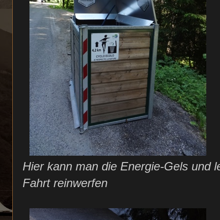
Hier kann man die Energie-Gels und 
Fahrt reinwerfen