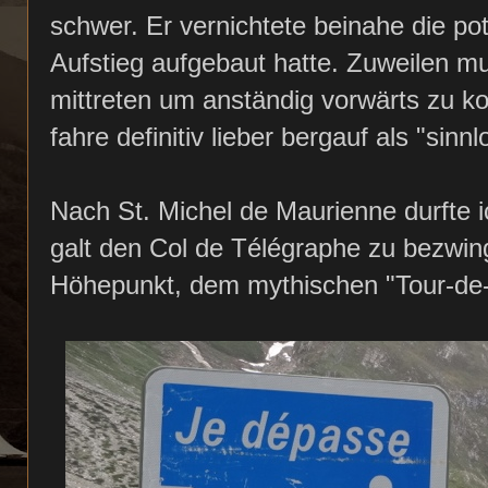
schwer. Er vernichtete beinahe die pot
Aufstieg aufgebaut hatte. Zuweilen mu
mittreten um anständig vorwärts zu 
fahre definitiv lieber bergauf als "s
Nach St. Michel de Maurienne durfte 
galt den Col de Télégraphe zu bezwi
Höhepunkt, dem mythischen "Tour-de-