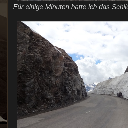
Für einige Minuten hatte ich das Schil