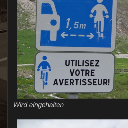
Wird eingehalten