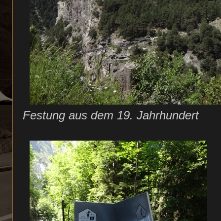
Festung aus dem 19. Jahrhundert