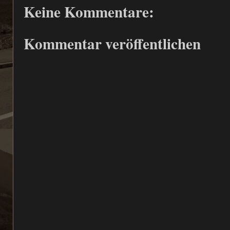
Keine Kommentare:
Kommentar veröffentlichen