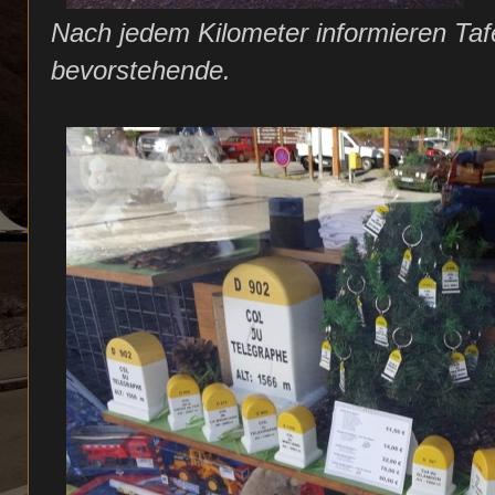
Nach jedem Kilometer informieren Tafe
bevorstehende.