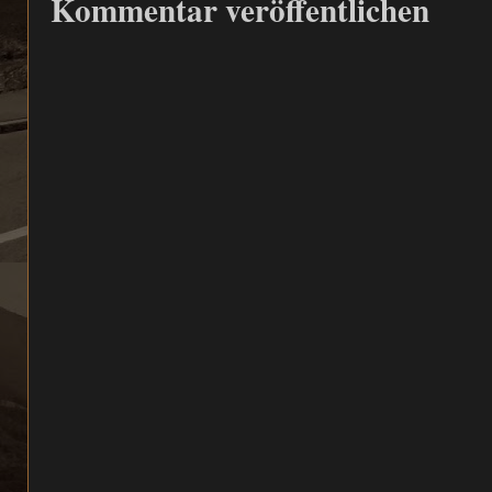
Kommentar veröffentlichen