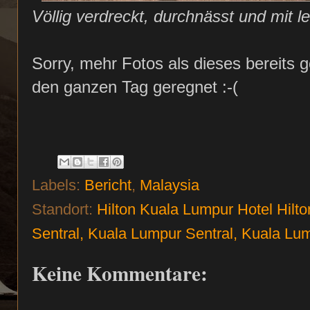
Völlig verdreckt, durchnässt und mit 
Sorry, mehr Fotos als dieses bereits g
den ganzen Tag geregnet :-(
Labels:
Bericht
,
Malaysia
Standort:
Hilton Kuala Lumpur Hotel Hilt
Sentral, Kuala Lumpur Sentral, Kuala Lu
Keine Kommentare: