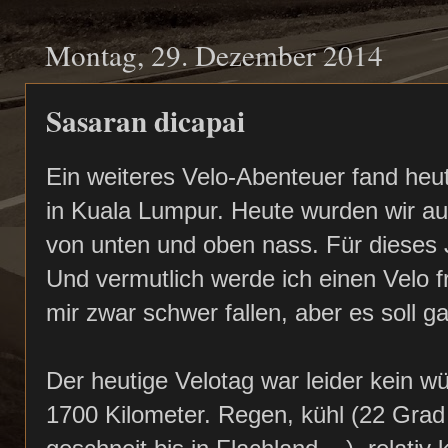
Montag, 29. Dezember 2014
Sasaran dicapai
Ein weiteres Velo-Abenteuer fand he
in Kuala Lumpur. Heute wurden wir auf
von unten und oben nass. Für dieses Ja
Und vermutlich werde ich einen Velo f
mir zwar schwer fallen, aber es soll ga
Der heutige Velotag war leider kein w
1700 Kilometer. Regen, kühl (22 Grad 