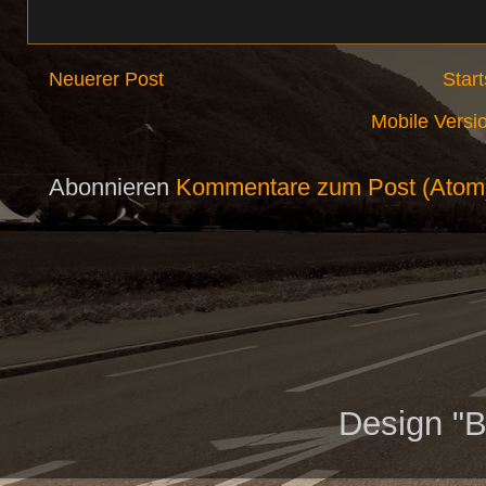
Neuerer Post
Start
Mobile Versi
Abonnieren
Kommentare zum Post (Atom
Design "B