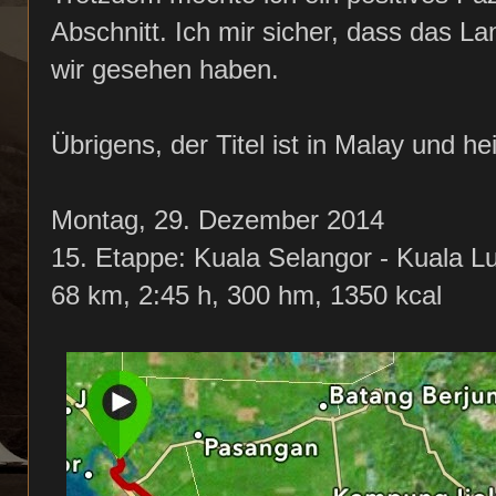
Abschnitt. Ich mir sicher, dass das L
wir gesehen haben.
Übrigens, der Titel ist in Malay und he
Montag, 29. Dezember 2014
15. Etappe: Kuala Selangor - Kuala 
68 km, 2:45 h, 300 hm, 1350 kcal