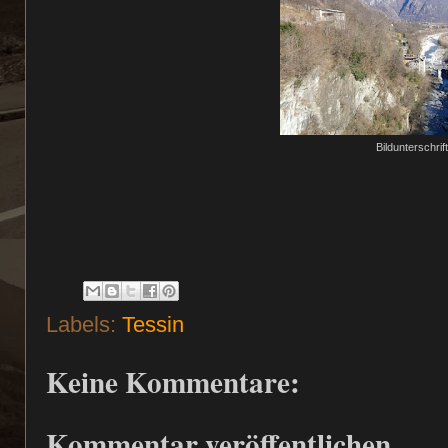
Bildunterschrif
Labels:
Tessin
Keine Kommentare:
Kommentar veröffentlichen