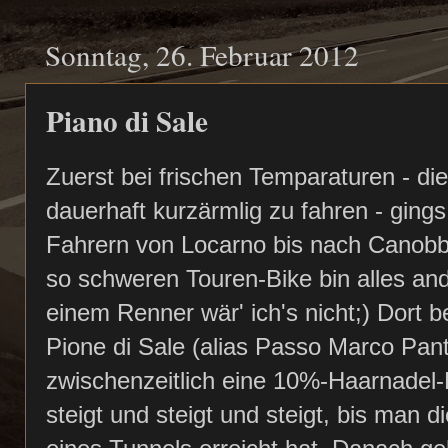
Sonntag, 26. Februar 2012
Piano di Sale
Zuerst bei frischen Temparaturen - di
dauerhaft kurzärmlig zu fahren - ging
Fahrern von Locarno bis nach Canobb
so schweren Touren-Bike bin alles an
einem Renner wär' ich's nicht;) Dort
Pione di Sale (alias Passo Marco Pan
zwischenzeitlich eine 10%-Haarnade
steigt und steigt und steigt, bis man 