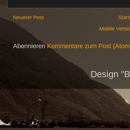
Neuerer Post
Start
Mobile Versi
Abonnieren
Kommentare zum Post (Atom
Design "B