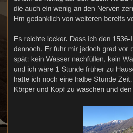
die auch ein wenig an den Nerven zer
Hm gedanklich von weiteren bereits v
Es reichte locker. Dass ich den 1536
dennoch. Er fuhr mir jedoch grad vor
spät: kein Wasser nachfüllen, kein 
und ich wäre 1 Stunde früher zu Hause
hatte ich noch eine halbe Stunde Zei
Körper und Kopf zu waschen und den 