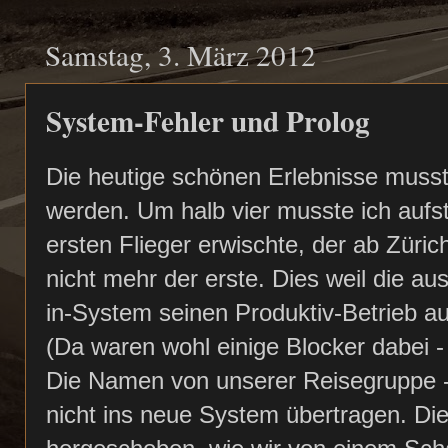
Samstag, 3. März 2012
System-Fehler und Prolog
Die heutige schönen Erlebnisse musst
werden. Um halb vier musste ich aufs
ersten Flieger erwischte, der ab Züri
nicht mehr der erste. Dies weil die a
in-System seinen Produktiv-Betrieb a
(Da waren wohl einige Blocker dabei - d
Die Namen von unserer Reisegruppe - 
nicht ins neue System übertragen. Die