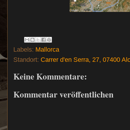
Labels:
Mallorca
Standort:
Carrer d'en Serra, 27, 07400 Al
Keine Kommentare:
Kommentar veröffentlichen