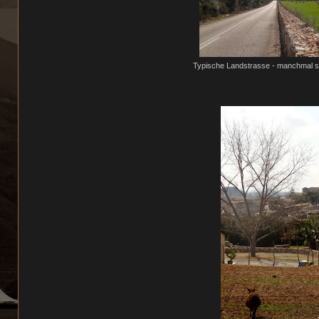
Typische Landstrasse - manchmal sie