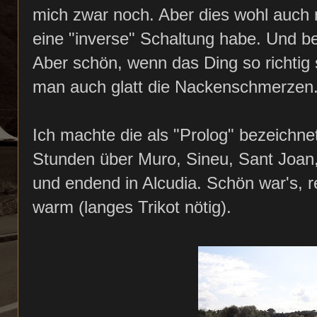
mich zwar noch. Aber dies wohl auch 
eine "inverse" Schaltung habe. Und be
Aber schön, wenn das Ding so richtig 
man auch glatt die Nackenschmerzen
Ich machte die als "Prolog" bezeichne
Stunden über Muro, Sineu, Sant Joan,
und endend in Alcudia. Schön war's, re
warm (langes Trikot nötig).