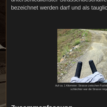
bezeichnet werden darf und als taugli
Auf ca. 1 Kilometer: Strasse zwischen Fushë
schlechter war die Strasse nirg