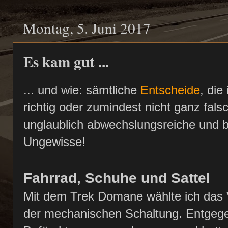
Montag, 5. Juni 2017
Es kam gut ...
... und wie: sämtliche
Entscheide
, die
richtig oder zumindest nicht ganz fals
unglaublich abwechslungsreiche und b
Ungewisse!
Fahrrad, Schuhe und Sattel
Mit dem Trek Domane wählte ich das 
der mechanischen Schaltung. Entgeg