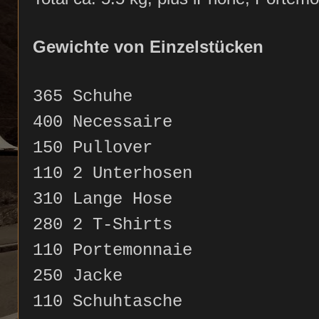
Gewichte von Einzelstücken
365 Schuhe
400 Necessaire
150 Pullover
110 2 Unterhosen
310 Lange Hose
280 2 T-Shirts
110 Portemonnaie
250 Jacke
110 Schuhtasche