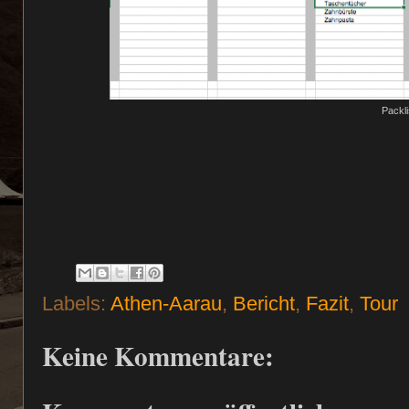
Packli
Labels:
Athen-Aarau
,
Bericht
,
Fazit
,
Tour
Keine Kommentare: