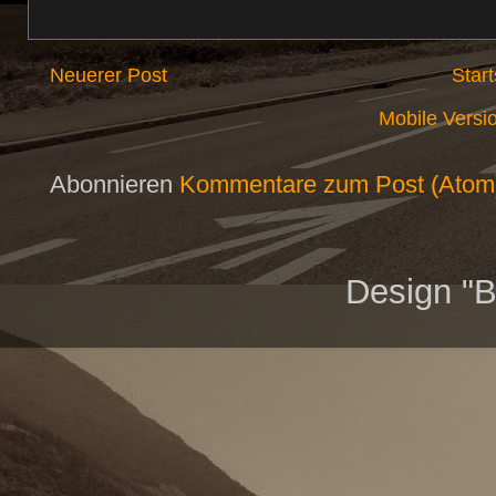
Neuerer Post
Start
Mobile Versi
Abonnieren
Kommentare zum Post (Atom
Design "B