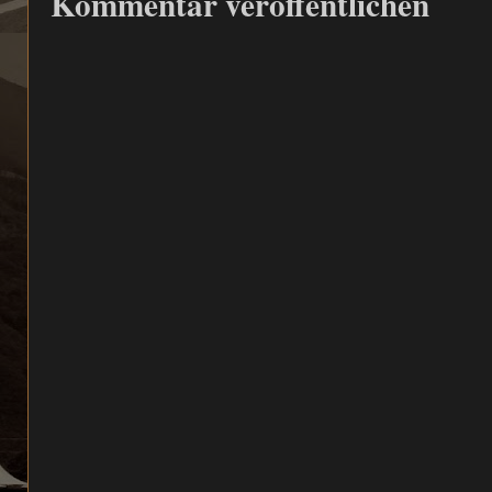
Kommentar veröffentlichen