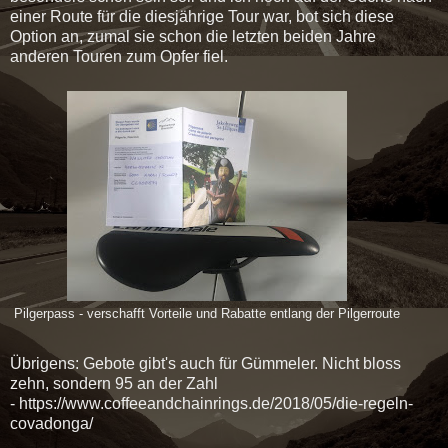
einer Route für die diesjährige Tour war, bot sich diese
Option an, zumal sie schon die letzten beiden Jahre
anderen Touren zum Opfer fiel.
Pilgerpass - verschafft Vorteile und Rabatte entlang der Pilgerroute
Übrigens: Gebote gibt's auch für Gümmeler. Nicht bloss
zehn, sondern 95 an der Zahl
- https://www.coffeeandchainrings.de/2018/05/die-regeln-
covadonga/