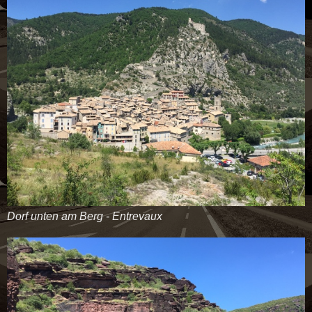
Dorf unten am Berg - Entrevaux