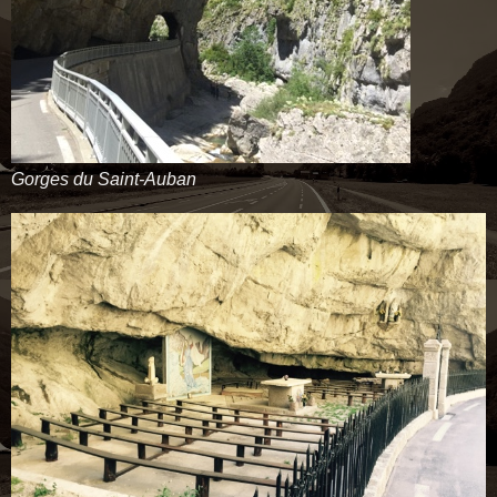
Gorges du Saint-Auban