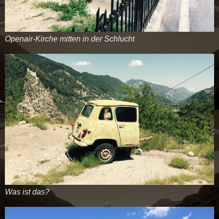
Openair-Kirche mitten in der Schlucht
Was ist das?