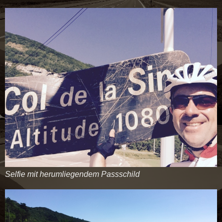
Selfie mit herumliegendem Passschild