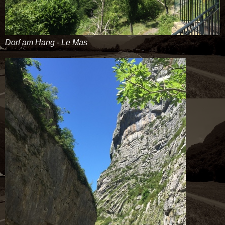
Dorf am Hang - Le Mas