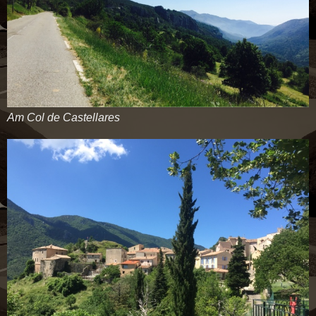
Am Col de Castellares