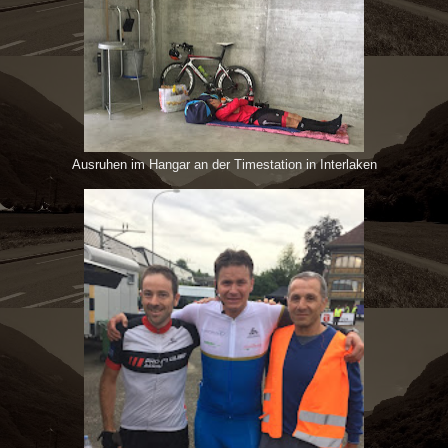
Ausruhen im Hangar an der Timestation in Interlaken