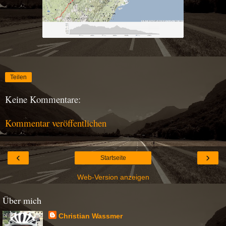
Teilen
Keine Kommentare:
Kommentar veröffentlichen
‹
›
Startseite
Web-Version anzeigen
Über mich
Christian Wassmer