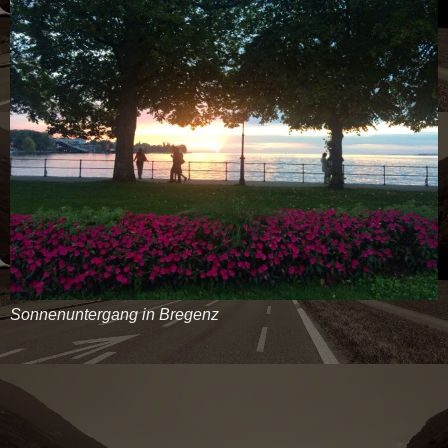
Sonnenuntergang in Bregenz