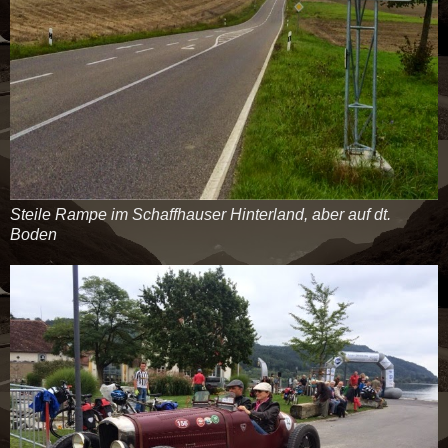
Steile Rampe im Schaffhauser Hinterland, aber auf dt.
Boden