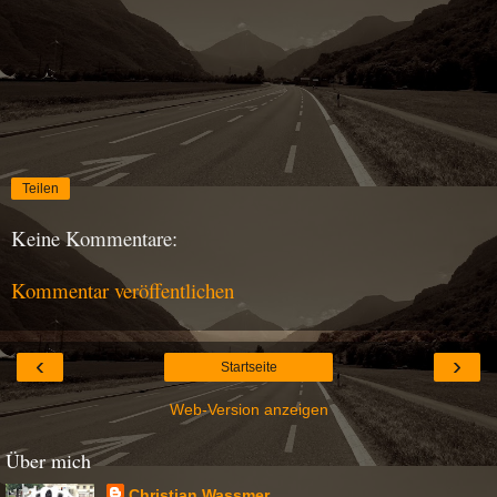
Teilen
Keine Kommentare:
Kommentar veröffentlichen
‹
›
Startseite
Web-Version anzeigen
Über mich
Christian Wassmer