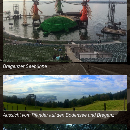
Bregenzer Seebühne
Aussicht vom Pfänder auf den Bodensee und Bregenz