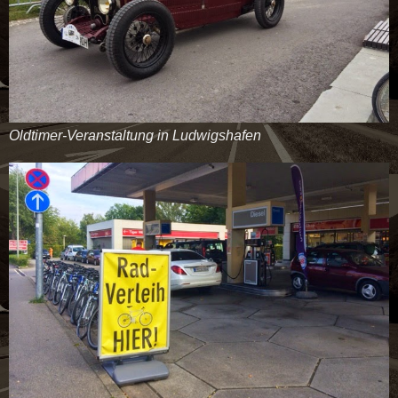
Oldtimer-Veranstaltung in Ludwigshafen