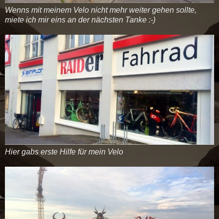
Wenns mit meinem Velo nicht mehr weiter gehen sollte,
miete ich mir eins an der nächsten Tanke :-)
Hier gabs erste Hilfe für mein Velo