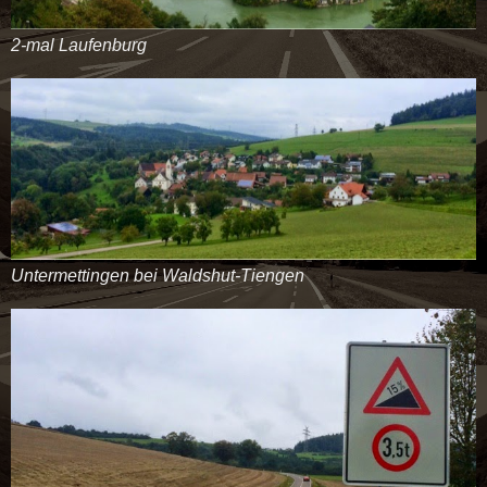
2-mal Laufenburg
Untermettingen bei Waldshut-Tiengen