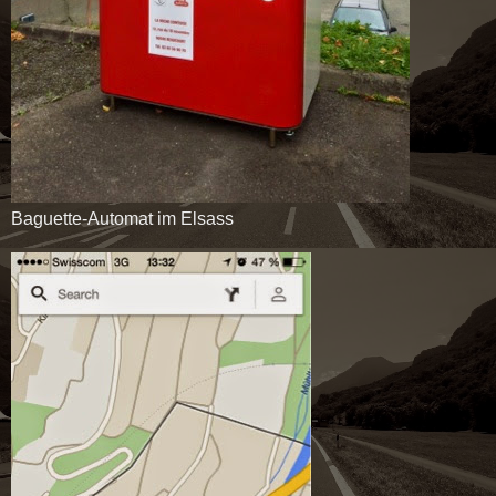
Baguette-Automat im Elsass