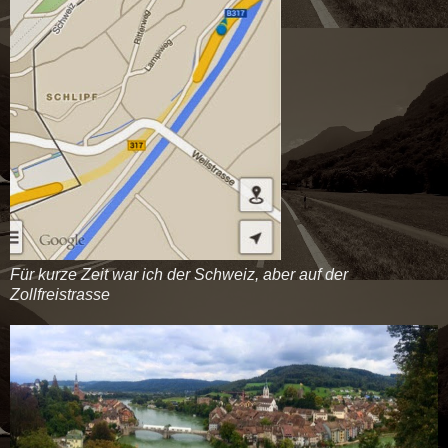
Für kurze Zeit war ich der Schweiz, aber auf der
Zollfreistrasse