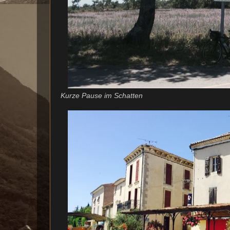
Kurze Pause im Schatten