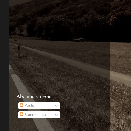
Abonnieren von
Posts
Kommentare