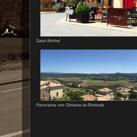
Saint-Michel
Panorama von Simiane-la-Rotonde