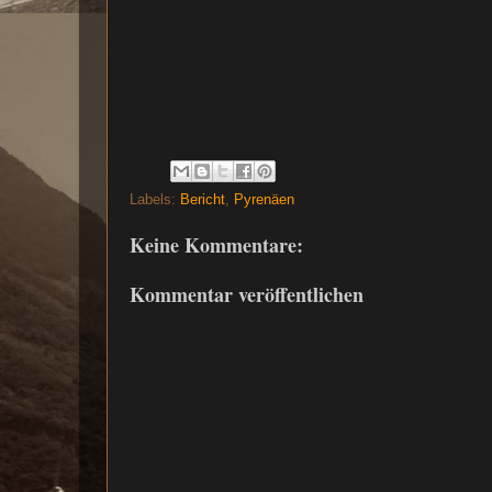
Labels:
Bericht
,
Pyrenäen
Keine Kommentare:
Kommentar veröffentlichen