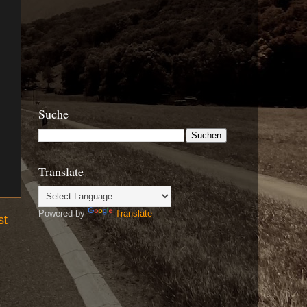
Suche
Translate
Powered by
Translate
st