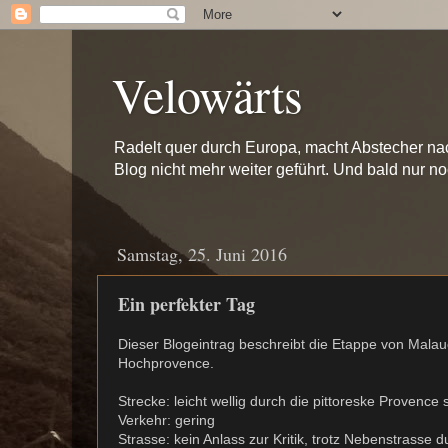
Velowärts
Radelt quer durch Europa, macht Abstecher na
Blog nicht mehr weiter geführt. Und bald nur n
Samstag, 25. Juni 2016
Ein perfekter Tag
Dieser Blogeintrag beschreibt die Etappe von Mal
Hochprovence.
Strecke: leicht wellig durch die pittoreske Provence 
Verkehr: gering
Strasse: kein Anlass zur Kritik, trotz Nebenstrasse 