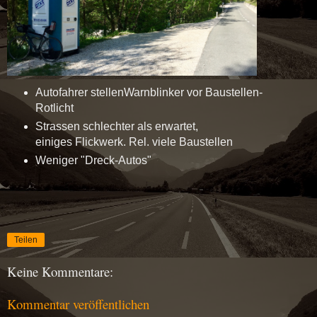
Autofahrer stellenWarnblinker vor Baustellen-
Rotlicht
Strassen schlechter als erwartet,
einiges Flickwerk. Rel. viele Baustellen
Weniger "Dreck-Autos"
Teilen
Keine Kommentare:
Kommentar veröffentlichen