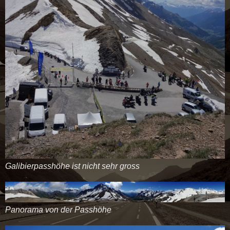
Galibierpasshöhe ist nicht sehr gross
Panorama von der Passhöhe