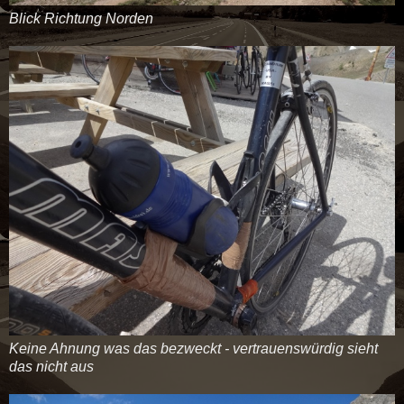
Blick Richtung Norden
Keine Ahnung was das bezweckt - vertrauenswürdig sieht
das nicht aus