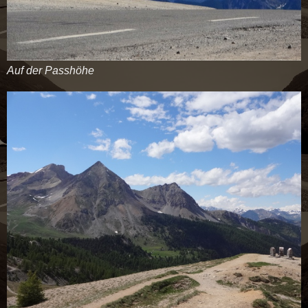
Auf der Passhöhe