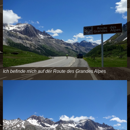
Ich befinde mich auf der Route des Grandes Alpes