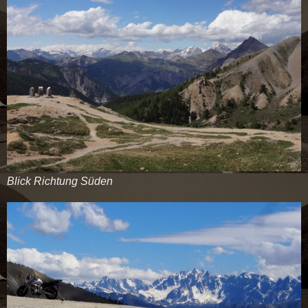
Blick Richtung Süden