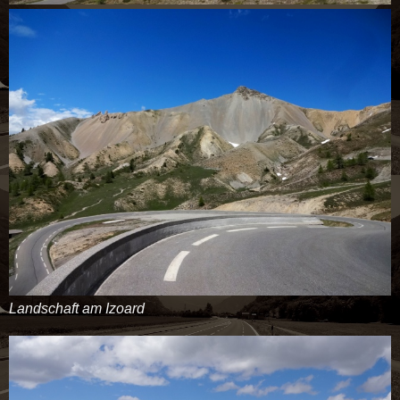
Landschaft am Izoard