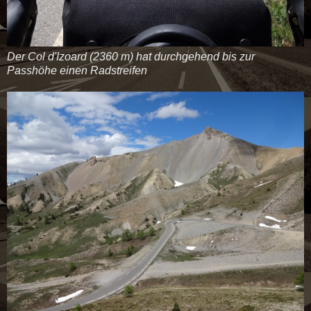
Der
Col d'Izoard (2360 m) hat durchgehend bis zur
Passhöhe einen Radstreifen