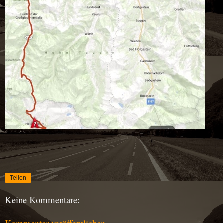
Teilen
Keine Kommentare:
Kommentar veröffentlichen